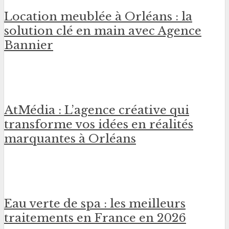
Location meublée à Orléans : la
solution clé en main avec Agence
Bannier
AtMédia : L’agence créative qui
transforme vos idées en réalités
marquantes à Orléans
Eau verte de spa : les meilleurs
traitements en France en 2026