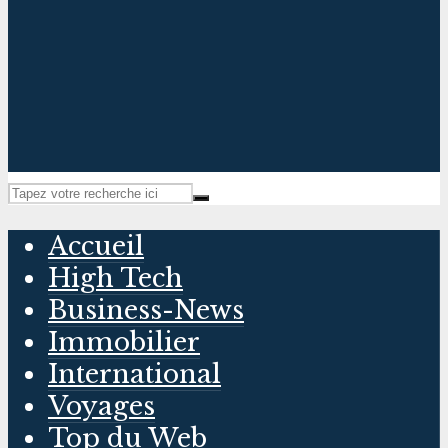
Accueil
High Tech
Business-News
Immobilier
International
Voyages
Top du Web