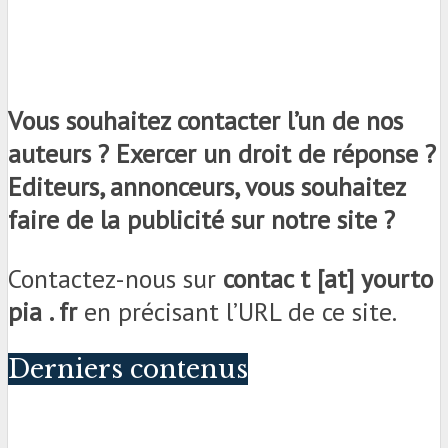
Vous souhaitez contacter l’un de nos
auteurs ? Exercer un droit de réponse ?
Editeurs, annonceurs, vous souhaitez
faire de la publicité sur notre site ?
Contactez-nous sur
contac t [at] yourto
pia . fr
en précisant l’URL de ce site.
Derniers contenus