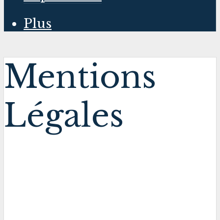
Plus
Mentions
Légales