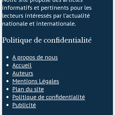
informatifs et pertinents pour les
lecteurs intéressés par l’actualité
nationale et internationale.
Politique de confidentialité
A propos de nous
Accueil
Auteurs
Mentions Légales
Plan du site
Politique de confidentialité
Publicité