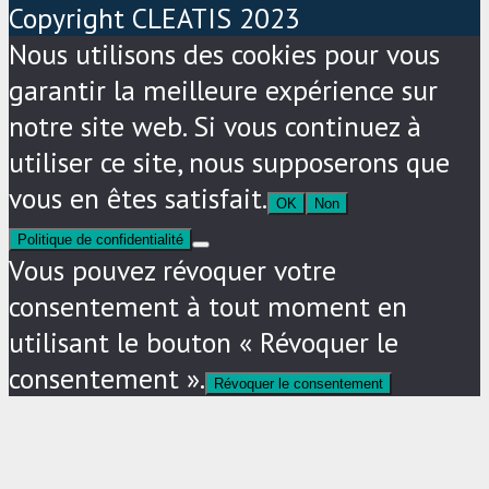
Copyright CLEATIS 2023
Nous utilisons des cookies pour vous
garantir la meilleure expérience sur
notre site web. Si vous continuez à
utiliser ce site, nous supposerons que
vous en êtes satisfait.
OK
Non
Politique de confidentialité
Vous pouvez révoquer votre
consentement à tout moment en
utilisant le bouton « Révoquer le
consentement ».
Révoquer le consentement