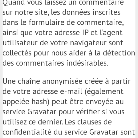
Quand vous laissez un commentaire
sur notre site, les données inscrites
dans le formulaire de commentaire,
ainsi que votre adresse IP et l’agent
utilisateur de votre navigateur sont
collectés pour nous aider à la détection
des commentaires indésirables.
Une chaîne anonymisée créée à partir
de votre adresse e-mail (également
appelée hash) peut être envoyée au
service Gravatar pour vérifier si vous
utilisez ce dernier. Les clauses de
confidentialité du service Gravatar sont