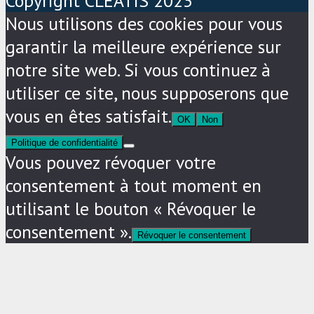
Copyright CLEATIS 2023
Nous utilisons des cookies pour vous
garantir la meilleure expérience sur
notre site web. Si vous continuez à
utiliser ce site, nous supposerons que
vous en êtes satisfait.
OK
Non
Politique de confidentialité
Vous pouvez révoquer votre
consentement à tout moment en
utilisant le bouton « Révoquer le
consentement ».
Révoquer le consentement