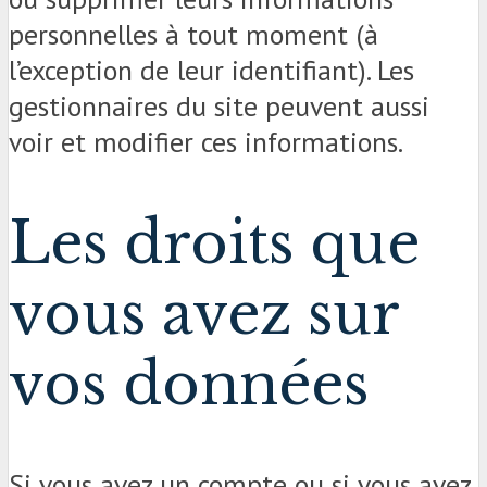
personnelles à tout moment (à
l’exception de leur identifiant). Les
gestionnaires du site peuvent aussi
voir et modifier ces informations.
Les droits que
vous avez sur
vos données
Si vous avez un compte ou si vous avez