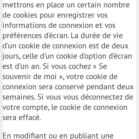
mettrons en place un certain nombre
de cookies pour enregistrer vos
informations de connexion et vos
préférences d’écran. La durée de vie
d’un cookie de connexion est de deux
jours, celle d’un cookie d’option d’écran
est d’un an. Si vous cochez « Se
souvenir de moi », votre cookie de
connexion sera conservé pendant deux
semaines. Si vous vous déconnectez de
votre compte, le cookie de connexion
sera effacé.
En modifiant ou en publiant une