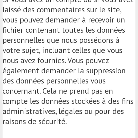
laissé des commentaires sur le site,
vous pouvez demander à recevoir un
fichier contenant toutes les données
personnelles que nous possédons à
votre sujet, incluant celles que vous
nous avez fournies. Vous pouvez
également demander la suppression
des données personnelles vous
concernant. Cela ne prend pas en
compte les données stockées à des fins
administratives, légales ou pour des
raisons de sécurité.