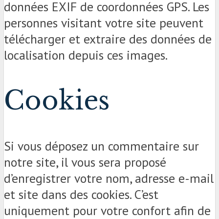
données EXIF de coordonnées GPS. Les
personnes visitant votre site peuvent
télécharger et extraire des données de
localisation depuis ces images.
Cookies
Si vous déposez un commentaire sur
notre site, il vous sera proposé
d’enregistrer votre nom, adresse e-mail
et site dans des cookies. C’est
uniquement pour votre confort afin de