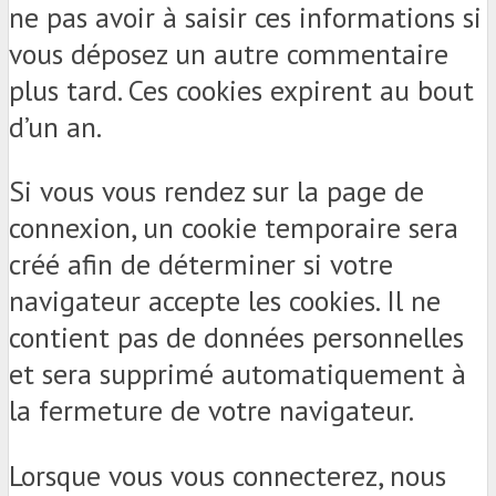
ne pas avoir à saisir ces informations si
vous déposez un autre commentaire
plus tard. Ces cookies expirent au bout
d’un an.
Si vous vous rendez sur la page de
connexion, un cookie temporaire sera
créé afin de déterminer si votre
navigateur accepte les cookies. Il ne
contient pas de données personnelles
et sera supprimé automatiquement à
la fermeture de votre navigateur.
Lorsque vous vous connecterez, nous