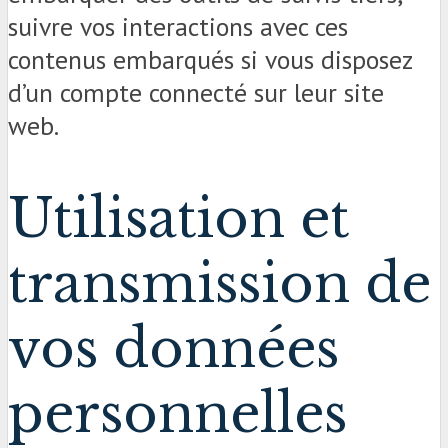
suivre vos interactions avec ces
contenus embarqués si vous disposez
d’un compte connecté sur leur site
web.
Utilisation et
transmission de
vos données
personnelles