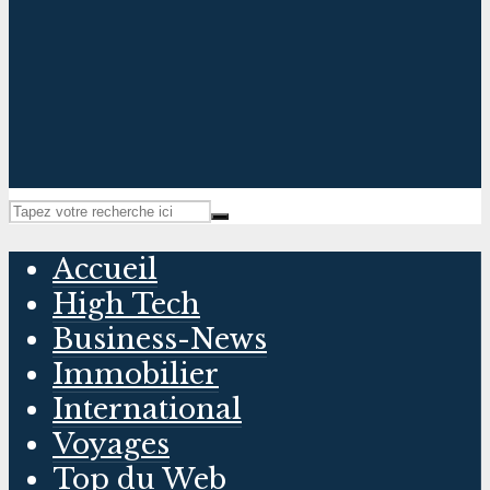
Accueil
High Tech
Business-News
Immobilier
International
Voyages
Top du Web