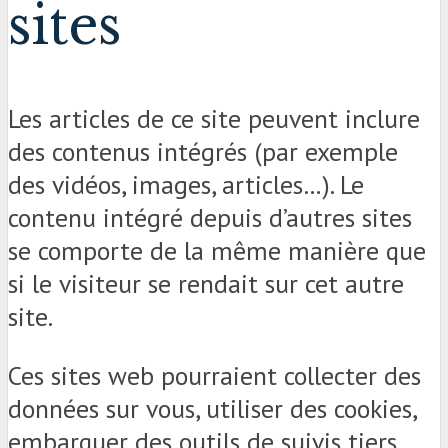
sites
Les articles de ce site peuvent inclure
des contenus intégrés (par exemple
des vidéos, images, articles…). Le
contenu intégré depuis d’autres sites
se comporte de la même manière que
si le visiteur se rendait sur cet autre
site.
Ces sites web pourraient collecter des
données sur vous, utiliser des cookies,
embarquer des outils de suivis tiers,