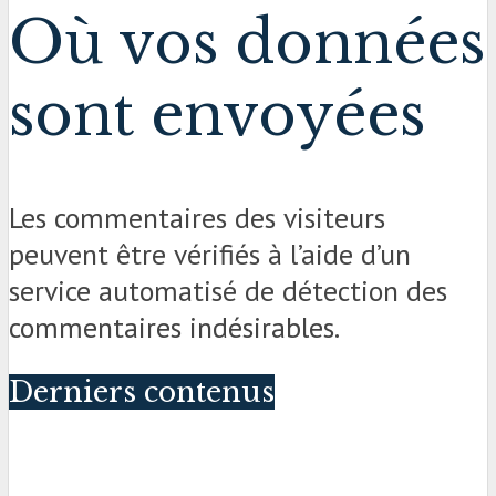
Où vos données
sont envoyées
Les commentaires des visiteurs
peuvent être vérifiés à l’aide d’un
service automatisé de détection des
commentaires indésirables.
Derniers contenus