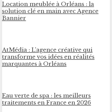
Location meublée à Orléans : la
solution clé en main avec Agence
Bannier
AtMédia : L’agence créative qui
transforme vos idées en réalités
marquantes à Orléans
Eau verte de spa : les meilleurs
traitements en France en 2026