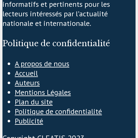
informatifs et pertinents pour les
lecteurs intéressés par l’actualité
nationale et internationale.
Politique de confidentialité
A propos de nous
Accueil
Auteurs
Mentions Légales
Plan du site
Politique de confidentialité
Publicité