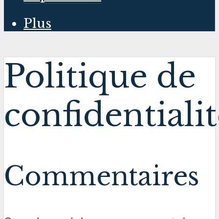
Plus
Politique de
confidentiali
Commentaires