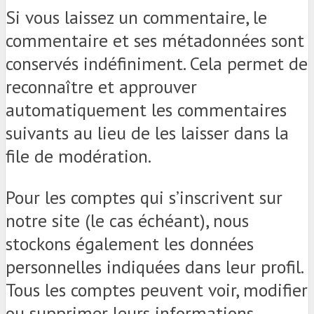
Si vous laissez un commentaire, le
commentaire et ses métadonnées sont
conservés indéfiniment. Cela permet de
reconnaître et approuver
automatiquement les commentaires
suivants au lieu de les laisser dans la
file de modération.
Pour les comptes qui s’inscrivent sur
notre site (le cas échéant), nous
stockons également les données
personnelles indiquées dans leur profil.
Tous les comptes peuvent voir, modifier
ou supprimer leurs informations