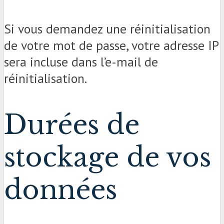
Si vous demandez une réinitialisation
de votre mot de passe, votre adresse IP
sera incluse dans l’e-mail de
réinitialisation.
Durées de
stockage de vos
données