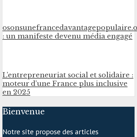
osonsunefrancedavantagepopulaire.
: un manifeste devenu média engagé
L’entrepreneuriat social et solidaire :
moteur d’une France plus inclusive
en 2025
Bienvenue
Notre site propose des articles