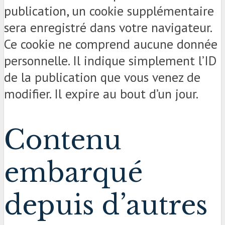
publication, un cookie supplémentaire
sera enregistré dans votre navigateur.
Ce cookie ne comprend aucune donnée
personnelle. Il indique simplement l’ID
de la publication que vous venez de
modifier. Il expire au bout d’un jour.
Contenu
embarqué
depuis d’autres