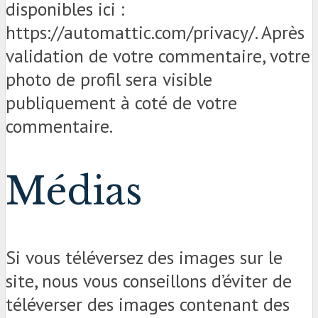
disponibles ici :
https://automattic.com/privacy/. Après
validation de votre commentaire, votre
photo de profil sera visible
publiquement à coté de votre
commentaire.
Médias
Si vous téléversez des images sur le
site, nous vous conseillons d’éviter de
téléverser des images contenant des